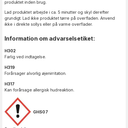
produktet inden brug.
Lad produktet arbejde i ca. 5 minutter og skyl derefter
grundigt. Lad ikke produktet tørre på overfladen. Anvend
ikke i direkte sollys eller på varme overflader.
Information om advarselsetiket
:
H302
Farlig ved indtagelse.
H319
Forårsager alvorlig øjenirritation.
H317
Kan forårsage allergisk hudreaktion.
GHS07