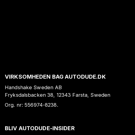
VIRKSOMHEDEN BAG AUTODUDE.DK
Handshake Sweden AB
Fryksdalsbacken 38, 12343 Farsta, Sweden
Org. nr:
556974-8238
.
BLIV AUTODUDE-INSIDER