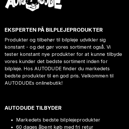
EKSPERTEN PÅ BILPLEJEPRODUKTER
Produkter og tilbehør til bilpleje udvikler sig
konstant - og det gør vores sortiment også. Vi
tester konstant nye produkter for at kunne tilbyde
vores kunder det bedste sortiment inden for
bilpleje. Hos AUTODUDE finder du markedets
bedste produkter til en god pris. Velkommen til
AUTODUDEs onlinebutik!
AUTODUDE TILBYDER
Markedets bedste bilplejeprodukter
60 dages åbent køb med fri retur