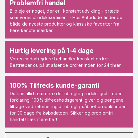
Problemfri handel
Bilpleje er noget, der er i konstant udvikling - præcis
som vores produktsortiment - Hos Autodude finder du
både de nyeste produkter og klassiske favoritter fra
flere kendte mærker.
Hurtig levering på 1-4 dage
Vores medarbejdere behandler konstant ordrer.
Bestræber os på at afsende ordrer inden for 24 timer
100% Tilfreds kunde-garanti
Du kan altid returnere det ubrugte produkt gratis uden
forklaring. 100% tilfredshedsgaranti giver dig pengene
tilbage ved returnering af ubrugt / uåbnet produkt inden
for 30 dage fra købsdatoen. Sikker og problemfri
handel ! Læs mere her!