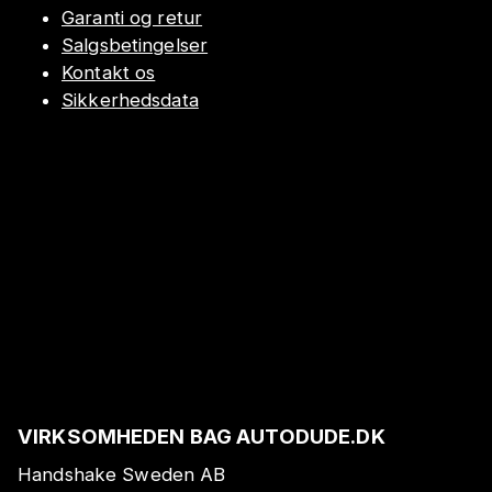
Garanti og retur
Salgsbetingelser
Kontakt os
Sikkerhedsdata
VIRKSOMHEDEN BAG AUTODUDE.DK
Handshake Sweden AB