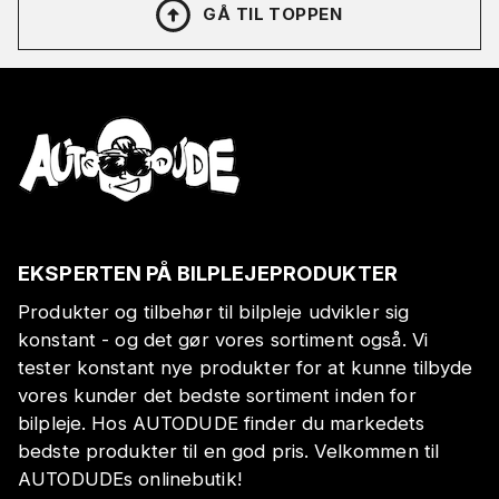
GÅ TIL TOPPEN
EKSPERTEN PÅ BILPLEJEPRODUKTER
Produkter og tilbehør til bilpleje udvikler sig
konstant - og det gør vores sortiment også. Vi
tester konstant nye produkter for at kunne tilbyde
vores kunder det bedste sortiment inden for
bilpleje. Hos AUTODUDE finder du markedets
bedste produkter til en god pris. Velkommen til
AUTODUDEs onlinebutik!