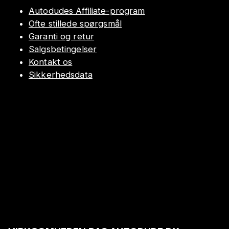
Autodudes Affiliate-program
Ofte stillede spørgsmål
Garanti og retur
Salgsbetingelser
Kontakt os
Sikkerhedsdata