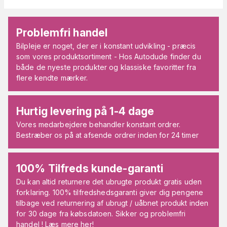
Problemfri handel
Bilpleje er noget, der er i konstant udvikling - præcis
som vores produktsortiment - Hos Autodude finder du
både de nyeste produkter og klassiske favoritter fra
flere kendte mærker.
Hurtig levering på 1-4 dage
Vores medarbejdere behandler konstant ordrer.
Bestræber os på at afsende ordrer inden for 24 timer
100% Tilfreds kunde-garanti
Du kan altid returnere det ubrugte produkt gratis uden
forklaring. 100% tilfredshedsgaranti giver dig pengene
tilbage ved returnering af ubrugt / uåbnet produkt inden
for 30 dage fra købsdatoen. Sikker og problemfri
handel ! Læs mere her!