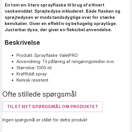
En tom en-liters sprayflaske til brug af ethvert
vaskemiddel. Sprøjtedyse inkluderet. Både flasken og
sprøjtedysen er modstandsdygtige over for stærke
kemikalier. Giver en effektiv og behagelig spraytåge.
Justerbar dyse, der giver en fleksibel anvendelse.
Beskrivelse
Produkt: Sprayflaske ValetPRO
Anvendning: Til påføring af rengøringsmidler m.m.
Størrelse: 1000 ml
Kraftfuldt spray
Kemisk resistent
Ofte stillede spørgsmål
TIL ET NYT SPØRGSMÅL OM PRODUKTET
Ingen spørgsmål er stillet for dette produkt