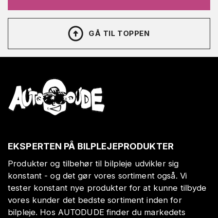
GÅ TIL TOPPEN
EKSPERTEN PÅ BILPLEJEPRODUKTER
Produkter og tilbehør til bilpleje udvikler sig
konstant - og det gør vores sortiment også. Vi
tester konstant nye produkter for at kunne tilbyde
vores kunder det bedste sortiment inden for
bilpleje. Hos AUTODUDE finder du markedets