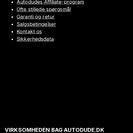
Autodudes Affiliate-program
Ofte stillede spørgsmål
Garanti og retur
Salgsbetingelser
Kontakt os
Sikkerhedsdata
VIRKSOMHEDEN BAG AUTODUDE.DK