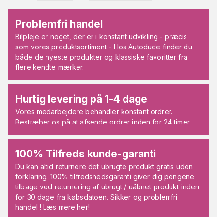
Problemfri handel
Bilpleje er noget, der er i konstant udvikling - præcis
som vores produktsortiment - Hos Autodude finder du
både de nyeste produkter og klassiske favoritter fra
flere kendte mærker.
Hurtig levering på 1-4 dage
Vores medarbejdere behandler konstant ordrer.
Bestræber os på at afsende ordrer inden for 24 timer
100% Tilfreds kunde-garanti
Du kan altid returnere det ubrugte produkt gratis uden
forklaring. 100% tilfredshedsgaranti giver dig pengene
tilbage ved returnering af ubrugt / uåbnet produkt inden
for 30 dage fra købsdatoen. Sikker og problemfri
handel ! Læs mere her!