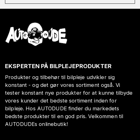
EKSPERTEN PÅ BILPLEJEPRODUKTER
Produkter og tilbehør til bilpleje udvikler sig
konstant - og det gør vores sortiment også. Vi
tester konstant nye produkter for at kunne tilbyde
vores kunder det bedste sortiment inden for
bilpleje. Hos AUTODUDE finder du markedets
bedste produkter til en god pris. Velkommen til
AUTODUDEs onlinebutik!