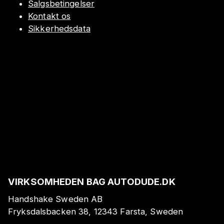
Salgsbetingelser
Kontakt os
Sikkerhedsdata
VIRKSOMHEDEN BAG AUTODUDE.DK
Handshake Sweden AB
Fryksdalsbacken 38, 12343 Farsta, Sweden