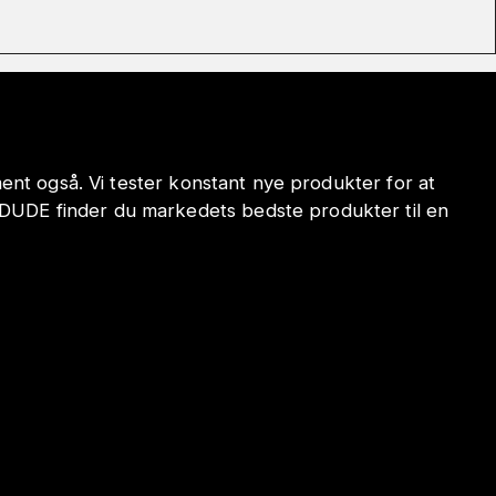
iment også. Vi tester konstant nye produkter for at
ODUDE finder du markedets bedste produkter til en