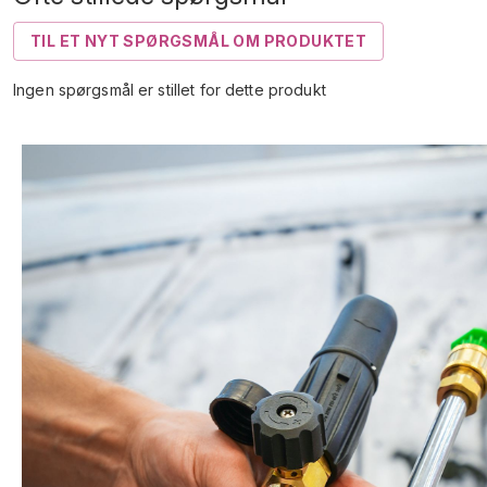
TIL ET NYT SPØRGSMÅL OM PRODUKTET
Ingen spørgsmål er stillet for dette produkt