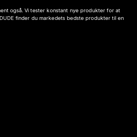
iment også. Vi tester konstant nye produkter for at
ODUDE finder du markedets bedste produkter til en