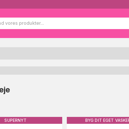
eje
SUPERNYT
BYG DIT EGET VASKE