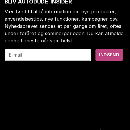
BLIV AUTODUDE-INSIDER
Vær først til at få information om nye produkter,
anvendelsestips, nye funktioner, kampagner osv.
Nyhedsbrevet sendes et par gange om året, oftes
under foråret og sommerperioden. Du kan afmelde
denne tjeneste når som helst.
E-mail
INDSEND