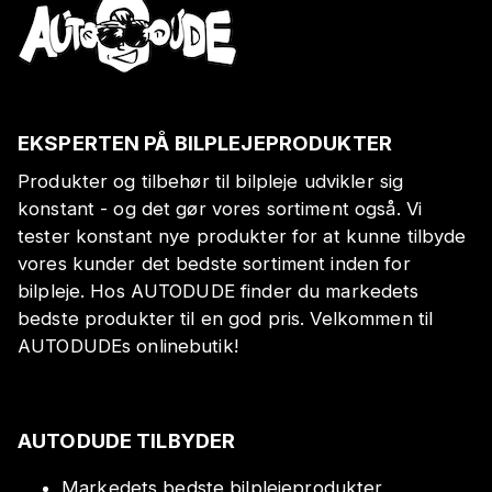
EKSPERTEN PÅ BILPLEJEPRODUKTER
Produkter og tilbehør til bilpleje udvikler sig
konstant - og det gør vores sortiment også. Vi
tester konstant nye produkter for at kunne tilbyde
vores kunder det bedste sortiment inden for
bilpleje. Hos AUTODUDE finder du markedets
bedste produkter til en god pris. Velkommen til
AUTODUDEs onlinebutik!
AUTODUDE TILBYDER
Markedets bedste bilplejeprodukter