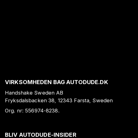
VIRKSOMHEDEN BAG AUTODUDE.DK
Handshake Sweden AB
Fryksdalsbacken 38, 12343 Farsta, Sweden
Org. nr:
556974-8238
.
BLIV AUTODUDE-INSIDER