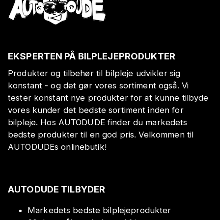
EKSPERTEN PÅ BILPLEJEPRODUKTER
Produkter og tilbehør til bilpleje udvikler sig
konstant - og det gør vores sortiment også. Vi
tester konstant nye produkter for at kunne tilbyde
vores kunder det bedste sortiment inden for
bilpleje. Hos AUTODUDE finder du markedets
bedste produkter til en god pris. Velkommen til
AUTODUDEs onlinebutik!
AUTODUDE TILBYDER
Markedets bedste bilplejeprodukter