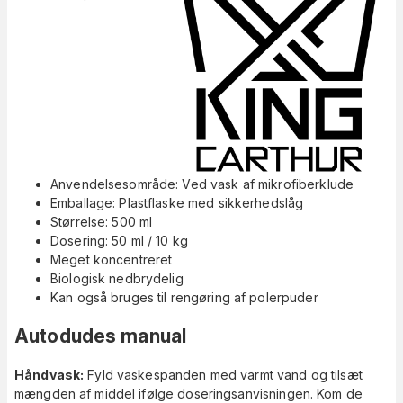
Anvendelsesområde: Ved vask af mikrofiberklude
Emballage: Plastflaske med sikkerhedslåg
Størrelse: 500 ml
Dosering: 50 ml / 10 kg
Meget koncentreret
Biologisk nedbrydelig
Kan også bruges til rengøring af polerpuder
Autodudes manual
Håndvask:
Fyld vaskespanden med varmt vand og tilsæt
mængden af middel ifølge doseringsanvisningen. Kom de