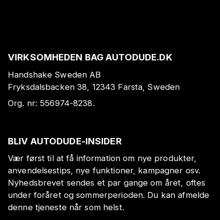
VIRKSOMHEDEN BAG AUTODUDE.DK
Handshake Sweden AB
Fryksdalsbacken 38, 12343 Farsta, Sweden
Org. nr:
556974-8238
.
BLIV AUTODUDE-INSIDER
Vær først til at få information om nye produkter,
anvendelsestips, nye funktioner, kampagner osv.
Nyhedsbrevet sendes et par gange om året, oftes
under foråret og sommerperioden. Du kan afmelde
denne tjeneste når som helst.