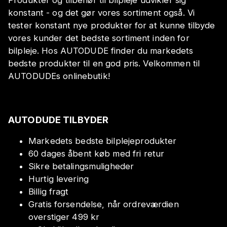
konstant - og det gør vores sortiment også. Vi
tester konstant nye produkter for at kunne tilbyde
vores kunder det bedste sortiment inden for
bilpleje. Hos AUTODUDE finder du markedets
bedste produkter til en god pris. Velkommen til
AUTODUDEs onlinebutik!
AUTODUDE TILBYDER
Markedets bedste bilplejeprodukter
60 dages åbent køb med fri retur
Sikre betalingsmuligheder
Hurtig levering
Billig fragt
Gratis forsendelse, når ordreværdien
overstiger 499 kr