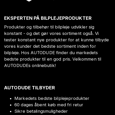
EKSPERTEN PÅ BILPLEJEPRODUKTER
Produkter og tilbehør til bilpleje udvikler sig
konstant - og det gør vores sortiment også. Vi
tester konstant nye produkter for at kunne tilbyde
vores kunder det bedste sortiment inden for
bilpleje. Hos AUTODUDE finder du markedets
bedste produkter til en god pris. Velkommen til
AUTODUDEs onlinebutik!
AUTODUDE TILBYDER
Markedets bedste bilplejeprodukter
60 dages åbent køb med fri retur
Sikre betalingsmuligheder