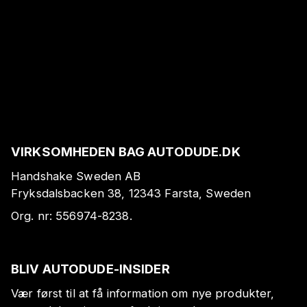
VIRKSOMHEDEN BAG AUTODUDE.DK
Handshake Sweden AB
Fryksdalsbacken 38, 12343 Farsta, Sweden
Org. nr:
556974-8238
.
BLIV AUTODUDE-INSIDER
Vær først til at få information om nye produkter,