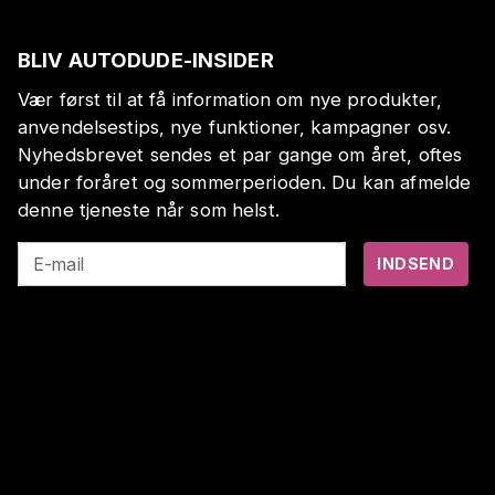
BLIV AUTODUDE-INSIDER
Vær først til at få information om nye produkter,
anvendelsestips, nye funktioner, kampagner osv.
Nyhedsbrevet sendes et par gange om året, oftes
under foråret og sommerperioden. Du kan afmelde
denne tjeneste når som helst.
E-mail
INDSEND