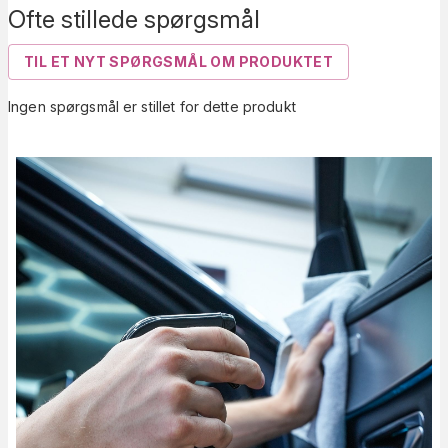
Ofte stillede spørgsmål
TIL ET NYT SPØRGSMÅL OM PRODUKTET
Ingen spørgsmål er stillet for dette produkt