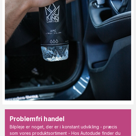
Problemfri handel
Bilpleje er noget, der er i konstant udvikling - præcis
som vores produktsortiment - Hos Autodude finder du