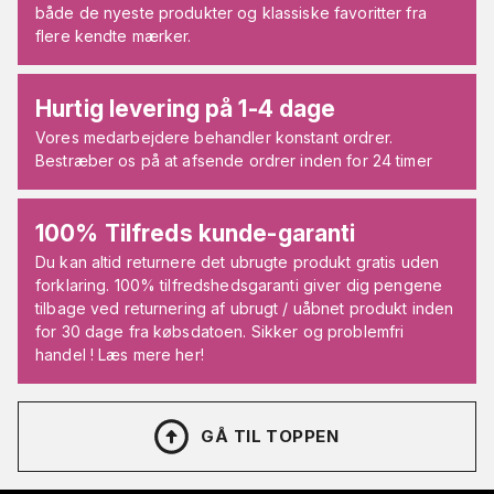
både de nyeste produkter og klassiske favoritter fra
flere kendte mærker.
Hurtig levering på 1-4 dage
Vores medarbejdere behandler konstant ordrer.
Bestræber os på at afsende ordrer inden for 24 timer
100% Tilfreds kunde-garanti
Du kan altid returnere det ubrugte produkt gratis uden
forklaring. 100% tilfredshedsgaranti giver dig pengene
tilbage ved returnering af ubrugt / uåbnet produkt inden
for 30 dage fra købsdatoen. Sikker og problemfri
handel ! Læs mere her!
GÅ TIL TOPPEN