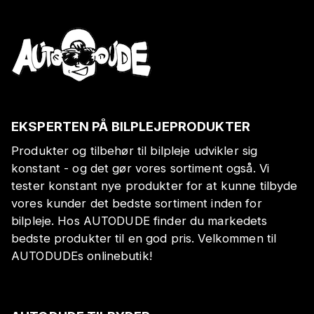
EKSPERTEN PÅ BILPLEJEPRODUKTER
Produkter og tilbehør til bilpleje udvikler sig
konstant - og det gør vores sortiment også. Vi
tester konstant nye produkter for at kunne tilbyde
vores kunder det bedste sortiment inden for
bilpleje. Hos AUTODUDE finder du markedets
bedste produkter til en god pris. Velkommen til
AUTODUDEs onlinebutik!