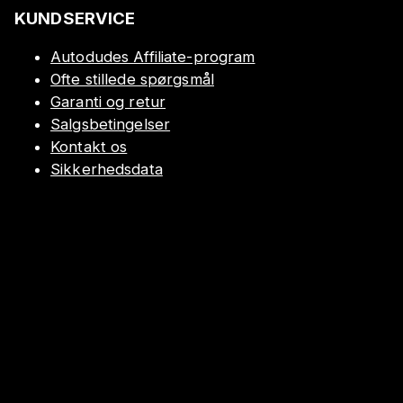
KUNDSERVICE
Autodudes Affiliate-program
Ofte stillede spørgsmål
Garanti og retur
Salgsbetingelser
Kontakt os
Sikkerhedsdata