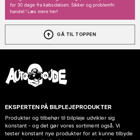
for 30 dage fra købsdatoen. Sikker og problemfri
handel ! Læs mere her!
GÅ TIL TOPPEN
EKSPERTEN PÅ BILPLEJEPRODUKTER
Produkter og tilbehør til bilpleje udvikler sig
konstant - og det gør vores sortiment også. Vi
tester konstant nye produkter for at kunne tilbyde