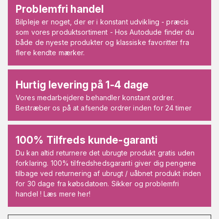
Problemfri handel
Bilpleje er noget, der er i konstant udvikling - præcis
som vores produktsortiment - Hos Autodude finder du
både de nyeste produkter og klassiske favoritter fra
flere kendte mærker.
Hurtig levering på 1-4 dage
Vores medarbejdere behandler konstant ordrer.
Bestræber os på at afsende ordrer inden for 24 timer
100% Tilfreds kunde-garanti
Du kan altid returnere det ubrugte produkt gratis uden
forklaring. 100% tilfredshedsgaranti giver dig pengene
tilbage ved returnering af ubrugt / uåbnet produkt inden
for 30 dage fra købsdatoen. Sikker og problemfri
handel ! Læs mere her!