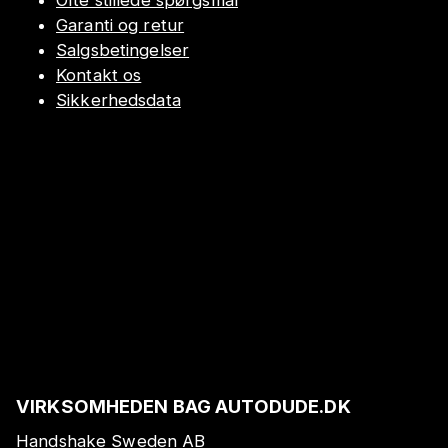
Ofte stillede spørgsmål
Garanti og retur
Salgsbetingelser
Kontakt os
Sikkerhedsdata
VIRKSOMHEDEN BAG AUTODUDE.DK
Handshake Sweden AB