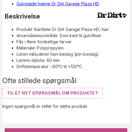
Gulvplade hjørne Dr Dirt Garage Plaza HD
Beskrivelse
Produkt: Kantliste Dr Dirt Garage Plaza HD, han
Anvendelsesområde: Som kant til gulvfliser
Fås i flere forskellige farver
Materiale: Polypropylen
Listen inkluderer han-beslag (pin-beslag)
Listens dybde: 60 mm
Driftstemperatur: -40°C til +120°C
Ofte stillede spørgsmål
TIL ET NYT SPØRGSMÅL OM PRODUKTET
Ingen spørgsmål er stillet for dette produkt