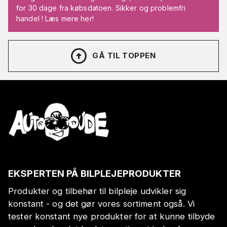
for 30 dage fra købsdatoen. Sikker og problemfri
handel ! Læs mere her!
GÅ TIL TOPPEN
EKSPERTEN PÅ BILPLEJEPRODUKTER
Produkter og tilbehør til bilpleje udvikler sig
konstant - og det gør vores sortiment også. Vi
tester konstant nye produkter for at kunne tilbyde