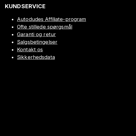
KUNDSERVICE
Autodudes Affiliate-program
Ofte stillede spørgsmål
Garanti og retur
Salgsbetingelser
Kontakt os
Sikkerhedsdata