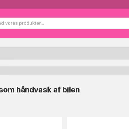
som håndvask af bilen