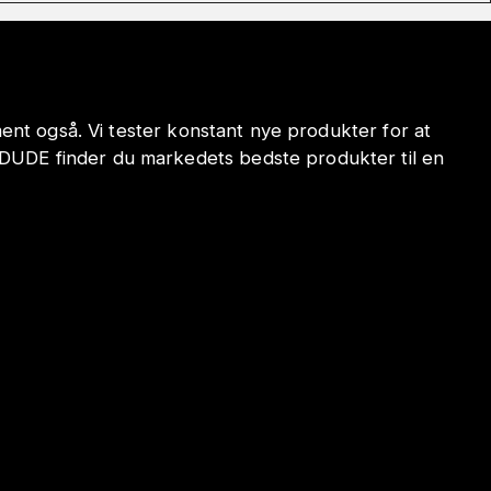
iment også. Vi tester konstant nye produkter for at
ODUDE finder du markedets bedste produkter til en