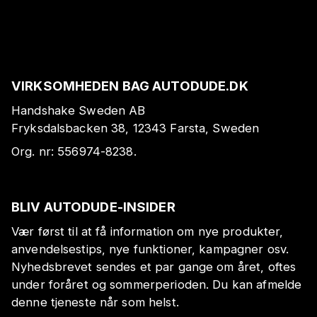
VIRKSOMHEDEN BAG AUTODUDE.DK
Handshake Sweden AB
Fryksdalsbacken 38, 12343 Farsta, Sweden
Org. nr:
556974-8238
.
BLIV AUTODUDE-INSIDER
Vær først til at få information om nye produkter,
anvendelsestips, nye funktioner, kampagner osv.
Nyhedsbrevet sendes et par gange om året, oftes
under foråret og sommerperioden. Du kan afmelde
denne tjeneste når som helst.