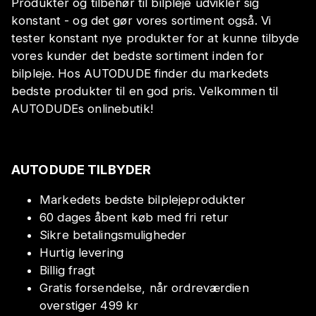
Produkter og tilbehør til bilpleje udvikler sig
konstant - og det gør vores sortiment også. Vi
tester konstant nye produkter for at kunne tilbyde
vores kunder det bedste sortiment inden for
bilpleje. Hos AUTODUDE finder du markedets
bedste produkter til en god pris. Velkommen til
AUTODUDEs onlinebutik!
AUTODUDE TILBYDER
Markedets bedste bilplejeprodukter
60 dages åbent køb med fri retur
Sikre betalingsmuligheder
Hurtig levering
Billig fragt
Gratis forsendelse, når ordreværdien
overstiger 499 kr