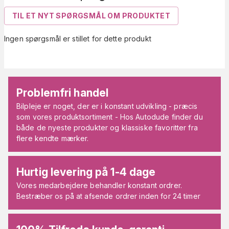
TIL ET NYT SPØRGSMÅL OM PRODUKTET
Ingen spørgsmål er stillet for dette produkt
Problemfri handel
Bilpleje er noget, der er i konstant udvikling - præcis
som vores produktsortiment - Hos Autodude finder du
både de nyeste produkter og klassiske favoritter fra
flere kendte mærker.
Hurtig levering på 1-4 dage
Vores medarbejdere behandler konstant ordrer.
Bestræber os på at afsende ordrer inden for 24 timer