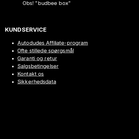
Obs!
"
budbee box
"
KUNDSERVICE
Autodudes Affiliate-program
Ofte stillede spørgsmål
Garanti og retur
Salgsbetingelser
Kontakt os
Sikkerhedsdata