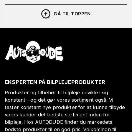
GÅ TIL TOPPEN
EKSPERTEN PÅ BILPLEJEPRODUKTER
Produkter og tilbehør til bilpleje udvikler sig
konstant - og det gør vores sortiment også. Vi
tester konstant nye produkter for at kunne tilbyde
vores kunder det bedste sortiment inden for
bilpleje. Hos AUTODUDE finder du markedets
bedste produkter til en god pris. Velkommen til