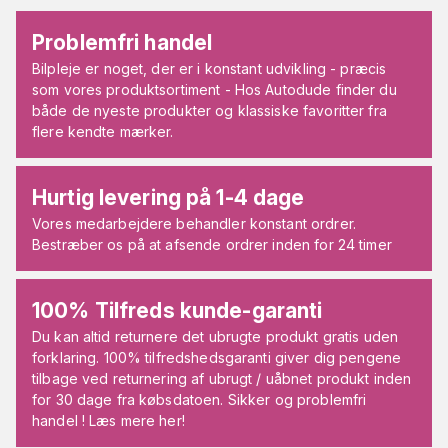
Problemfri handel
Bilpleje er noget, der er i konstant udvikling - præcis
som vores produktsortiment - Hos Autodude finder du
både de nyeste produkter og klassiske favoritter fra
flere kendte mærker.
Hurtig levering på 1-4 dage
Vores medarbejdere behandler konstant ordrer.
Bestræber os på at afsende ordrer inden for 24 timer
100% Tilfreds kunde-garanti
Du kan altid returnere det ubrugte produkt gratis uden
forklaring. 100% tilfredshedsgaranti giver dig pengene
tilbage ved returnering af ubrugt / uåbnet produkt inden
for 30 dage fra købsdatoen. Sikker og problemfri
handel ! Læs mere her!