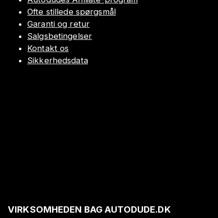
Ofte stillede spørgsmål
Garanti og retur
Salgsbetingelser
Kontakt os
Sikkerhedsdata
VIRKSOMHEDEN BAG AUTODUDE.DK