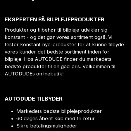
EKSPERTEN PÅ BILPLEJEPRODUKTER
Produkter og tilbehør til bilpleje udvikler sig
konstant - og det gør vores sortiment også. Vi
tester konstant nye produkter for at kunne tilbyde
vores kunder det bedste sortiment inden for
bilpleje. Hos AUTODUDE finder du markedets
bedste produkter til en god pris. Velkommen til
AUTODUDEs onlinebutik!
AUTODUDE TILBYDER
Markedets bedste bilplejeprodukter
60 dages åbent køb med fri retur
Sikre betalingsmuligheder