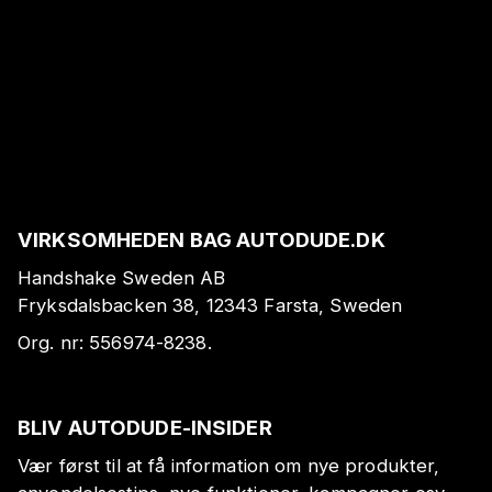
VIRKSOMHEDEN BAG AUTODUDE.DK
Handshake Sweden AB
Fryksdalsbacken 38, 12343 Farsta, Sweden
Org. nr:
556974-8238
.
BLIV AUTODUDE-INSIDER
Vær først til at få information om nye produkter,