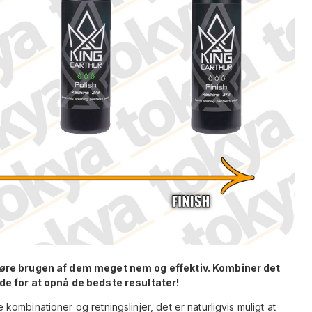
gøre brugen af dem meget nem og effektiv. Kombiner det
de for at opnå de bedste resultater!
mbinationer og retningslinjer, det er naturligvis muligt at