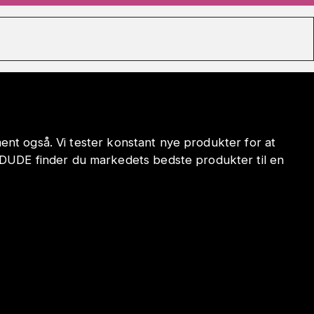
iment også. Vi tester konstant nye produkter for at
ODUDE finder du markedets bedste produkter til en