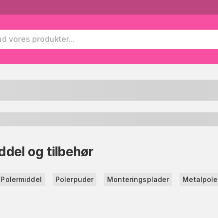
ddel og tilbehør
Polermiddel
Polerpuder
Monteringsplader
Metalpole