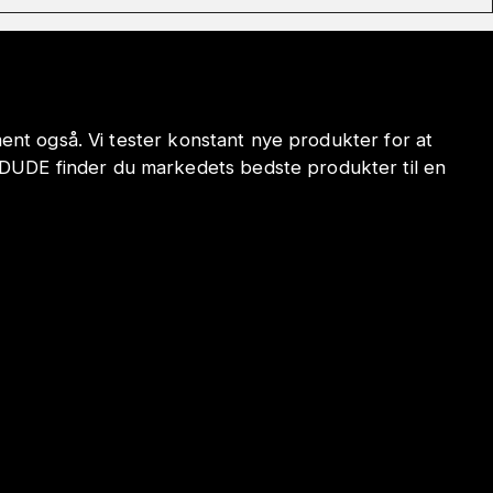
iment også. Vi tester konstant nye produkter for at
ODUDE finder du markedets bedste produkter til en