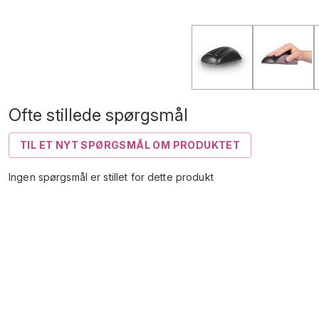
Ofte stillede spørgsmål
TIL ET NYT SPØRGSMÅL OM PRODUKTET
Ingen spørgsmål er stillet for dette produkt