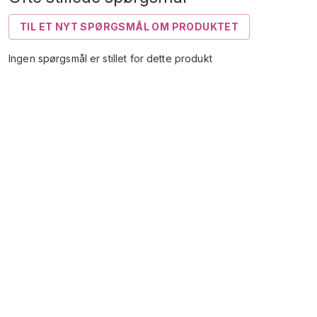
TIL ET NYT SPØRGSMÅL OM PRODUKTET
Ingen spørgsmål er stillet for dette produkt