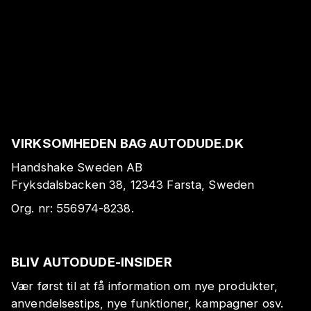
VIRKSOMHEDEN BAG AUTODUDE.DK
Handshake Sweden AB
Fryksdalsbacken 38, 12343 Farsta, Sweden
Org. nr:
556974-8238
.
BLIV AUTODUDE-INSIDER
Vær først til at få information om nye produkter,
anvendelsestips, nye funktioner, kampagner osv.