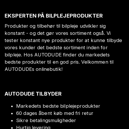
EKSPERTEN PÅ BILPLEJEPRODUKTER
Produkter og tilbehør til bilpleje udvikler sig
konstant - og det gør vores sortiment også. Vi
tester konstant nye produkter for at kunne tilbyde
vores kunder det bedste sortiment inden for
bilpleje. Hos AUTODUDE finder du markedets
bedste produkter til en god pris. Velkommen til
AUTODUDEs onlinebutik!
AUTODUDE TILBYDER
Markedets bedste bilplejeprodukter
60 dages åbent køb med fri retur
Sikre betalingsmuligheder
Hurtig levering