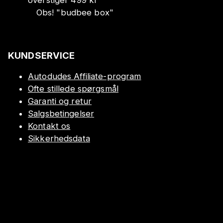
Obs!
"
budbee box
"
KUNDSERVICE
Autodudes Affiliate-program
Ofte stillede spørgsmål
Garanti og retur
Salgsbetingelser
Kontakt os
Sikkerhedsdata