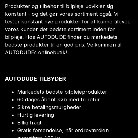
Produkter og tilbehør til bilpleje udvikler sig
konstant - og det gør vores sortiment også. Vi
tester konstant nye produkter for at kunne tilbyde
vores kunder det bedste sortiment inden for
bilpleje. Hos AUTODUDE finder du markedets
bedste produkter til en god pris. Velkommen til
AUTODUDEs onlinebutik!
AUTODUDE TILBYDER
Markedets bedste bilplejeprodukter
60 dages åbent køb med fri retur
Sikre betalingsmuligheder
Hurtig levering
Billig fragt
Gratis forsendelse, når ordreværdien
overstiger 499 kr