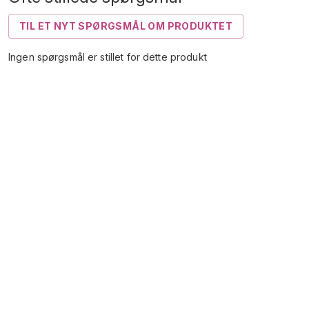
TIL ET NYT SPØRGSMÅL OM PRODUKTET
Ingen spørgsmål er stillet for dette produkt