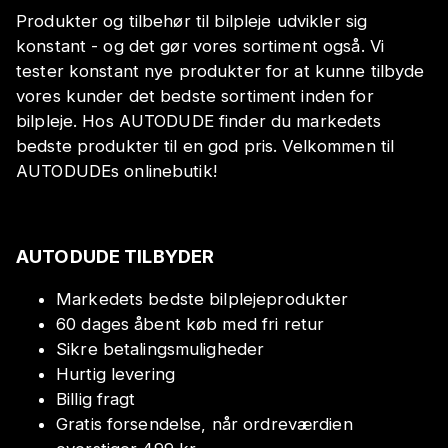
Produkter og tilbehør til bilpleje udvikler sig
konstant - og det gør vores sortiment også. Vi
tester konstant nye produkter for at kunne tilbyde
vores kunder det bedste sortiment inden for
bilpleje. Hos AUTODUDE finder du markedets
bedste produkter til en god pris. Velkommen til
AUTODUDEs onlinebutik!
AUTODUDE TILBYDER
Markedets bedste bilplejeprodukter
60 dages åbent køb med fri retur
Sikre betalingsmuligheder
Hurtig levering
Billig fragt
Gratis forsendelse, når ordreværdien