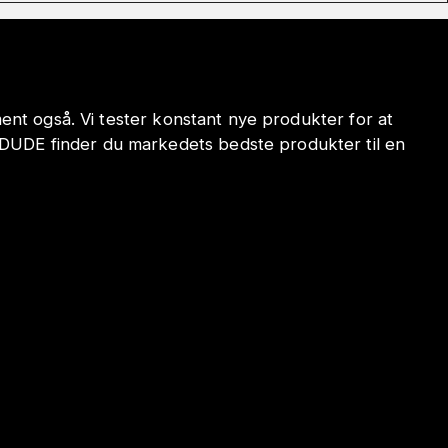
iment også. Vi tester konstant nye produkter for at
ODUDE finder du markedets bedste produkter til en