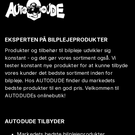
EKSPERTEN PÅ BILPLEJEPRODUKTER
Produkter og tilbehør til bilpleje udvikler sig
konstant - og det gør vores sortiment også. Vi
tester konstant nye produkter for at kunne tilbyde
vores kunder det bedste sortiment inden for
bilpleje. Hos AUTODUDE finder du markedets
bedste produkter til en god pris. Velkommen til
AUTODUDEs onlinebutik!
AUTODUDE TILBYDER
Markedets bedste bilplejeprodukter