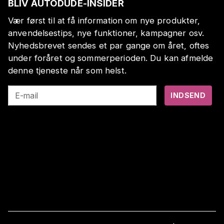
BLIV AUTODUDE-INSIDER
Vær først til at få information om nye produkter,
anvendelsestips, nye funktioner, kampagner osv.
Nyhedsbrevet sendes et par gange om året, oftes
under foråret og sommerperioden. Du kan afmelde
denne tjeneste når som helst.
E-mail
INDSEND