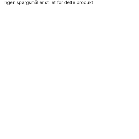
Ingen spørgsmål er stillet for dette produkt