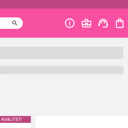
 KVALITET!