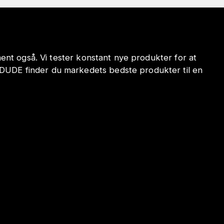
iment også. Vi tester konstant nye produkter for at
ODUDE finder du markedets bedste produkter til en