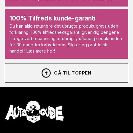
100% Tilfreds kunde-garanti
Du kan altid returnere det ubrugte produkt gratis uden
forklaring. 100% tilfredshedsgaranti giver dig pengene
tilbage ved returnering af ubrugt / uåbnet produkt inden
for 30 dage fra købsdatoen. Sikker og problemfri
handel ! Læs mere her!
GÅ TIL TOPPEN