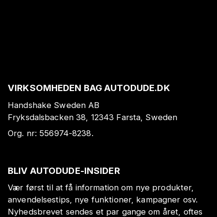
VIRKSOMHEDEN BAG AUTODUDE.DK
Handshake Sweden AB
Fryksdalsbacken 38, 12343 Farsta, Sweden
Org. nr:
556974-8238
.
BLIV AUTODUDE-INSIDER
Vær først til at få information om nye produkter,
anvendelsestips, nye funktioner, kampagner osv.
Nyhedsbrevet sendes et par gange om året, oftes