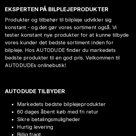
EKSPERTEN PÅ BILPLEJEPRODUKTER
Produkter og tilbehør til bilpleje udvikler sig
konstant - og det gør vores sortiment også. Vi
tester konstant nye produkter for at kunne tilbyde
vores kunder det bedste sortiment inden for
bilpleje. Hos AUTODUDE finder du markedets
bedste produkter til en god pris. Velkommen til
AUTODUDEs onlinebutik!
AUTODUDE TILBYDER
Markedets bedste bilplejeprodukter
60 dages åbent køb med fri retur
Sikre betalingsmuligheder
Hurtig levering
Billig fragt