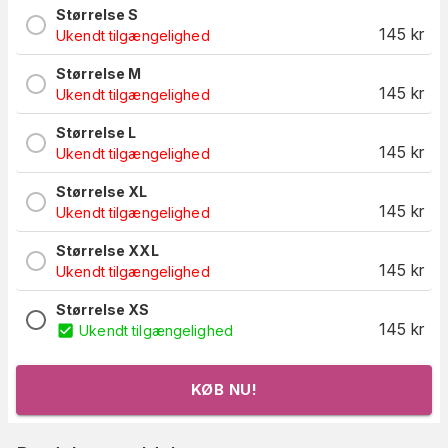
Størrelse S
145
kr
Ukendt tilgængelighed
Størrelse M
145
kr
Ukendt tilgængelighed
Størrelse L
145
kr
Ukendt tilgængelighed
Størrelse XL
145
kr
Ukendt tilgængelighed
Størrelse XXL
145
kr
Ukendt tilgængelighed
Størrelse XS
145
kr
Ukendt tilgængelighed
KØB NU!