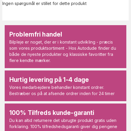
Ingen spørgsmål er stillet for dette produkt
Problemfri handel
Bilpleje er noget, der er i konstant udvikling - præcis
som vores produktsortiment - Hos Autodude finder du
både de nyeste produkter og klassiske favoritter fra
flere kendte mærker.
Hurtig levering på 1-4 dage
Vores medarbejdere behandler konstant ordrer.
Bestræber os på at afsende ordrer inden for 24 timer
100% Tilfreds kunde-garanti
Du kan altid returnere det ubrugte produkt gratis uden
forklaring. 100% tilfredshedsgaranti giver dig pengene