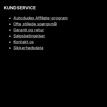
KUNDSERVICE
Autodudes Affiliate-program
Ofte stillede spørgsmål
Garanti og retur
Salgsbetingelser
Kontakt os
Sikkerhedsdata