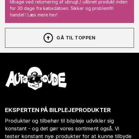
tilbage ved returnering af ubrugt / uåbnet produkt inden
for 30 dage fra købsdatoen. Sikker og problemfri
handel ! Læs mere her!
GÅ TIL TOPPEN
EKSPERTEN PÅ BILPLEJEPRODUKTER
Produkter og tilbehør til bilpleje udvikler sig
konstant - og det gør vores sortiment også. Vi
tester konstant nye produkter for at kunne tilbyde