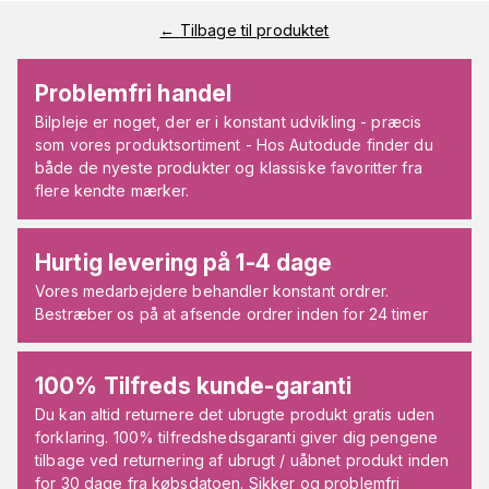
←
Tilbage til produktet
Problemfri handel
Bilpleje er noget, der er i konstant udvikling - præcis
som vores produktsortiment - Hos Autodude finder du
både de nyeste produkter og klassiske favoritter fra
flere kendte mærker.
Hurtig levering på 1-4 dage
Vores medarbejdere behandler konstant ordrer.
Bestræber os på at afsende ordrer inden for 24 timer
100% Tilfreds kunde-garanti
Du kan altid returnere det ubrugte produkt gratis uden
forklaring. 100% tilfredshedsgaranti giver dig pengene
tilbage ved returnering af ubrugt / uåbnet produkt inden
for 30 dage fra købsdatoen. Sikker og problemfri