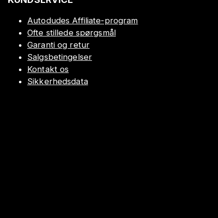
Autodudes Affiliate-program
Ofte stillede spørgsmål
Garanti og retur
Salgsbetingelser
Kontakt os
Sikkerhedsdata