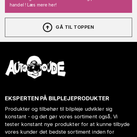
handel ! Læs mere her!
GÅ TIL TOPPEN
EKSPERTEN PÅ BILPLEJEPRODUKTER
Produkter og tilbehør til bilpleje udvikler sig
konstant - og det gør vores sortiment også. Vi
tester konstant nye produkter for at kunne tilbyde
vores kunder det bedste sortiment inden for