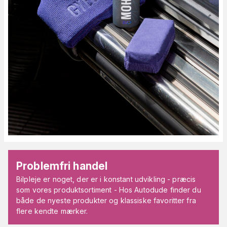
Problemfri handel
Bilpleje er noget, der er i konstant udvikling - præcis
som vores produktsortiment - Hos Autodude finder du
både de nyeste produkter og klassiske favoritter fra
flere kendte mærker.