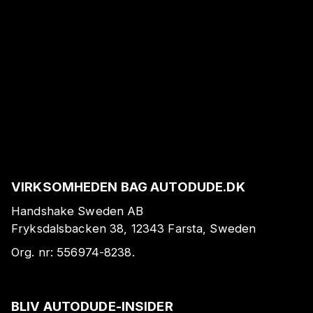
VIRKSOMHEDEN BAG AUTODUDE.DK
Handshake Sweden AB
Fryksdalsbacken 38, 12343 Farsta, Sweden
Org. nr:
556974-8238
.
BLIV AUTODUDE-INSIDER