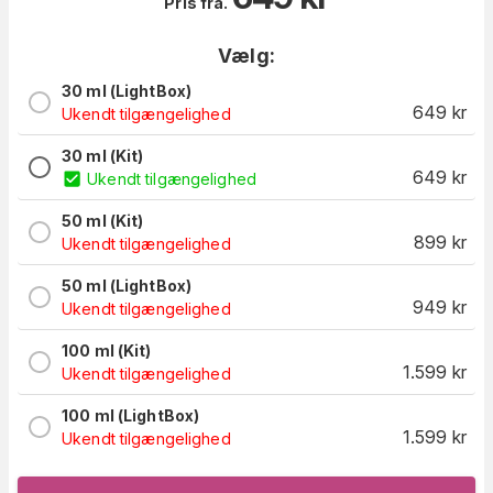
Pris fra.
Vælg:
30 ml (LightBox)
649
kr
Ukendt tilgængelighed
30 ml (Kit)
649
kr
Ukendt tilgængelighed
50 ml (Kit)
899
kr
Ukendt tilgængelighed
50 ml (LightBox)
949
kr
Ukendt tilgængelighed
100 ml (Kit)
1.599
kr
Ukendt tilgængelighed
100 ml (LightBox)
1.599
kr
Ukendt tilgængelighed