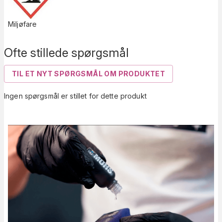
Miljøfare
Ofte stillede spørgsmål
TIL ET NYT SPØRGSMÅL OM PRODUKTET
Ingen spørgsmål er stillet for dette produkt