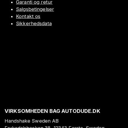
Garanti og retur
Salgsbetingelser
Kontakt os
Sikkerhedsdata
VIRKSOMHEDEN BAG AUTODUDE.DK
Handshake Sweden AB