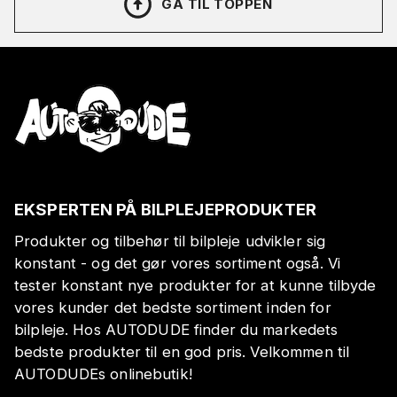
GÅ TIL TOPPEN
EKSPERTEN PÅ BILPLEJEPRODUKTER
Produkter og tilbehør til bilpleje udvikler sig
konstant - og det gør vores sortiment også. Vi
tester konstant nye produkter for at kunne tilbyde
vores kunder det bedste sortiment inden for
bilpleje. Hos AUTODUDE finder du markedets
bedste produkter til en god pris. Velkommen til
AUTODUDEs onlinebutik!