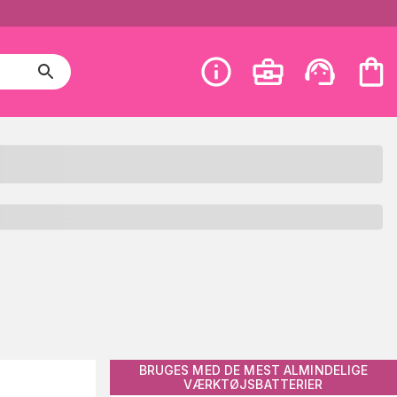
BRUGES MED DE MEST ALMINDELIGE
VÆRKTØJSBATTERIER