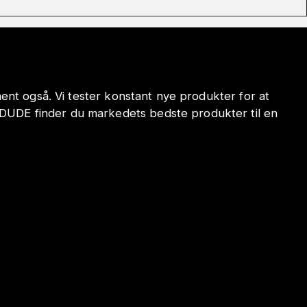
iment også. Vi tester konstant nye produkter for at
ODUDE finder du markedets bedste produkter til en