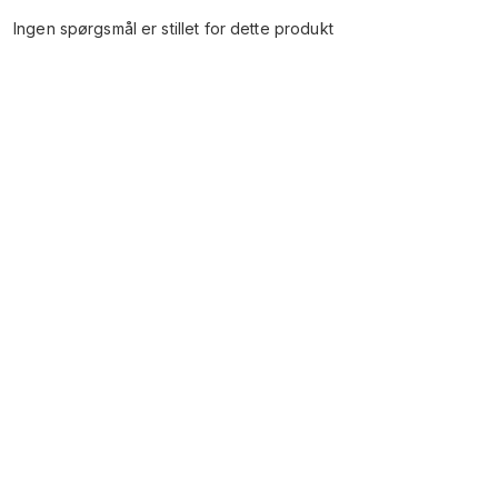
Ingen spørgsmål er stillet for dette produkt