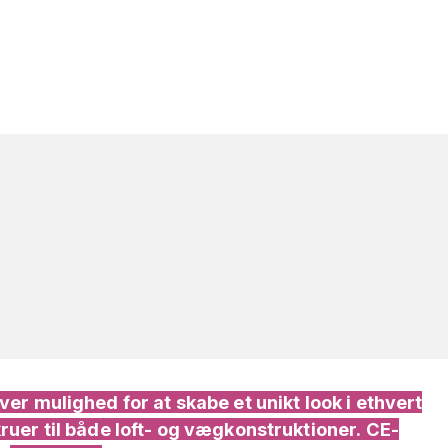
er mulighed for at skabe et unikt look i ethvert
uer til både loft- og vægkonstruktioner. CE-