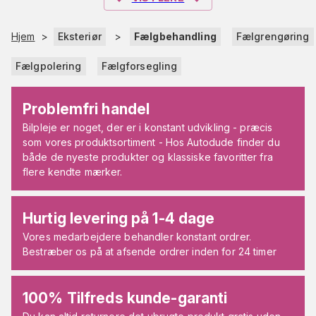
Hjem
>
Eksteriør
>
Fælgbehandling
Fælgrengøring
Fælgpolering
Fælgforsegling
Problemfri handel
Bilpleje er noget, der er i konstant udvikling - præcis
som vores produktsortiment - Hos Autodude finder du
både de nyeste produkter og klassiske favoritter fra
flere kendte mærker.
Hurtig levering på 1-4 dage
Vores medarbejdere behandler konstant ordrer.
Bestræber os på at afsende ordrer inden for 24 timer
100% Tilfreds kunde-garanti