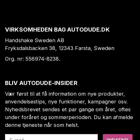
VIRKSOMHEDEN BAG AUTODUDE.DK
Handshake Sweden AB
Fryksdalsbacken 38, 12343 Farsta, Sweden
Org. nr:
556974-8238
.
BLIV AUTODUDE-INSIDER
Vær først til at få information om nye produkter,
anvendelsestips, nye funktioner, kampagner osv.
Nyhedsbrevet sendes et par gange om året, oftes
under foråret og sommerperioden. Du kan afmelde
denne tjeneste når som helst.