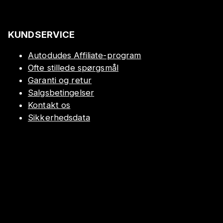
KUNDSERVICE
Autodudes Affiliate-program
Ofte stillede spørgsmål
Garanti og retur
Salgsbetingelser
Kontakt os
Sikkerhedsdata