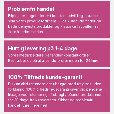
Problemfri handel
Bilpleje er noget, der er i konstant udvikling - præcis
som vores produktsortiment - Hos Autodude finder du
både de nyeste produkter og klassiske favoritter fra
flere kendte mærker.
Hurtig levering på 1-4 dage
Vores medarbejdere behandler konstant ordrer.
Bestræber os på at afsende ordrer inden for 24 timer
100% Tilfreds kunde-garanti
Du kan altid returnere det ubrugte produkt gratis uden
forklaring. 100% tilfredshedsgaranti giver dig pengene
tilbage ved returnering af ubrugt / uåbnet produkt inden
for 30 dage fra købsdatoen. Sikker og problemfri
handel ! Læs mere her!