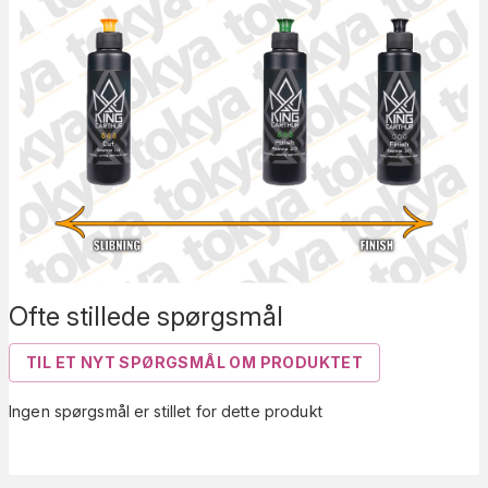
Ofte stillede spørgsmål
TIL ET NYT SPØRGSMÅL OM PRODUKTET
Ingen spørgsmål er stillet for dette produkt