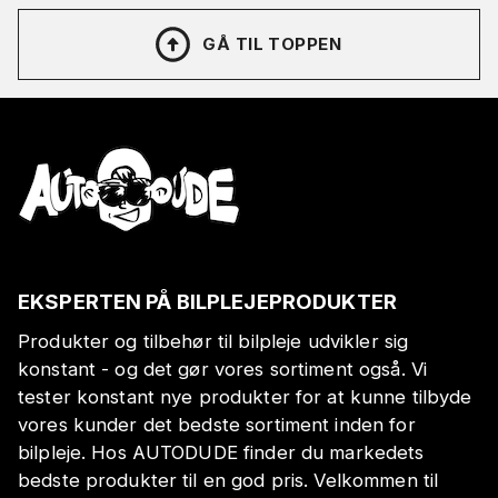
GÅ TIL TOPPEN
EKSPERTEN PÅ BILPLEJEPRODUKTER
Produkter og tilbehør til bilpleje udvikler sig
konstant - og det gør vores sortiment også. Vi
tester konstant nye produkter for at kunne tilbyde
vores kunder det bedste sortiment inden for
bilpleje. Hos AUTODUDE finder du markedets
bedste produkter til en god pris. Velkommen til