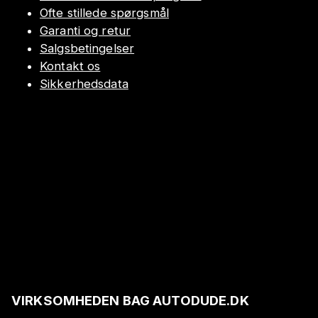
Ofte stillede spørgsmål
Garanti og retur
Salgsbetingelser
Kontakt os
Sikkerhedsdata
VIRKSOMHEDEN BAG AUTODUDE.DK