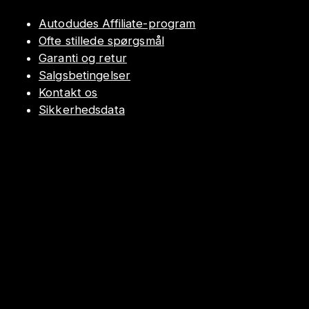
Autodudes Affiliate-program
Ofte stillede spørgsmål
Garanti og retur
Salgsbetingelser
Kontakt os
Sikkerhedsdata