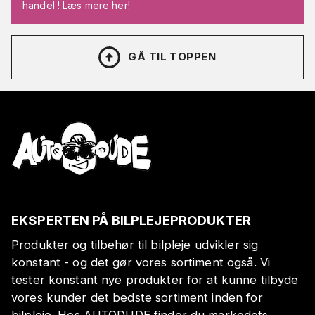
handel ! Læs mere her!
GÅ TIL TOPPEN
EKSPERTEN PÅ BILPLEJEPRODUKTER
Produkter og tilbehør til bilpleje udvikler sig
konstant - og det gør vores sortiment også. Vi
tester konstant nye produkter for at kunne tilbyde
vores kunder det bedste sortiment inden for