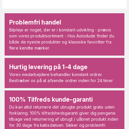
Problemfri handel
Bilpleje er noget, der er i konstant udvikling - præcis
som vores produktsortiment - Hos Autodude finder du
både de nyeste produkter og klassiske favoritter fra
flere kendte mærker.
Hurtig levering på 1-4 dage
Vores medarbejdere behandler konstant ordrer.
Bestræber os på at afsende ordrer inden for 24 timer
100% Tilfreds kunde-garanti
Du kan altid returnere det ubrugte produkt gratis uden
forklaring. 100% tilfredshedsgaranti giver dig pengene
tilbage ved returnering af ubrugt / uåbnet produkt inden
for 30 dage fra købsdatoen. Sikker og problemfri