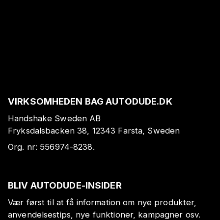
VIRKSOMHEDEN BAG AUTODUDE.DK
Handshake Sweden AB
Fryksdalsbacken 38, 12343 Farsta, Sweden
Org. nr:
556974-8238
.
BLIV AUTODUDE-INSIDER
Vær først til at få information om nye produkter,
anvendelsestips, nye funktioner, kampagner osv.