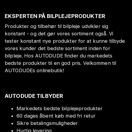
EKSPERTEN PÅ BILPLEJEPRODUKTER
Produkter og tilbehør til bilpleje udvikler sig
konstant - og det gør vores sortiment også. Vi
tester konstant nye produkter for at kunne tilbyde
vores kunder det bedste sortiment inden for
bilpleje. Hos AUTODUDE finder du markedets
bedste produkter til en god pris. Velkommen til
AUTODUDEs onlinebutik!
AUTODUDE TILBYDER
Markedets bedste bilplejeprodukter
60 dages åbent køb med fri retur
Sikre betalingsmuligheder
Hurtig levering