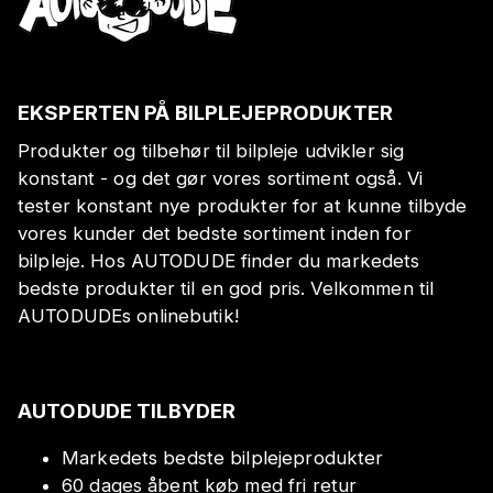
EKSPERTEN PÅ BILPLEJEPRODUKTER
Produkter og tilbehør til bilpleje udvikler sig
konstant - og det gør vores sortiment også. Vi
tester konstant nye produkter for at kunne tilbyde
vores kunder det bedste sortiment inden for
bilpleje. Hos AUTODUDE finder du markedets
bedste produkter til en god pris. Velkommen til
AUTODUDEs onlinebutik!
AUTODUDE TILBYDER
Markedets bedste bilplejeprodukter
60 dages åbent køb med fri retur