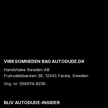
VIRKSOMHEDEN BAG AUTODUDE.DK
Handshake Sweden AB
Fryksdalsbacken 38, 12343 Farsta, Sweden
Org. nr:
556974-8238
.
BLIV AUTODUDE-INSIDER