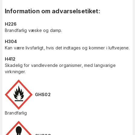
Information om advarselsetiket
:
H226
Brandfarlig væske og damp.
H304
Kan være livsfarligt, hvis det indtages og kommer i luftvejene.
H412
Skadelig for vandlevende organismer, med langvarige
virkninger.
GHS02
Brandfarlig