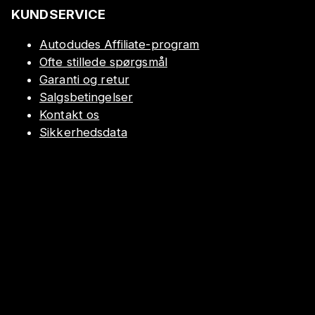
KUNDSERVICE
Autodudes Affiliate-program
Ofte stillede spørgsmål
Garanti og retur
Salgsbetingelser
Kontakt os
Sikkerhedsdata