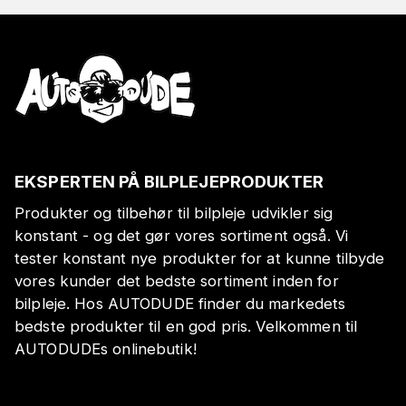
EKSPERTEN PÅ BILPLEJEPRODUKTER
Produkter og tilbehør til bilpleje udvikler sig
konstant - og det gør vores sortiment også. Vi
tester konstant nye produkter for at kunne tilbyde
vores kunder det bedste sortiment inden for
bilpleje. Hos AUTODUDE finder du markedets
bedste produkter til en god pris. Velkommen til
AUTODUDEs onlinebutik!