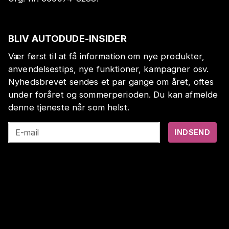
BLIV AUTODUDE-INSIDER
Vær først til at få information om nye produkter,
anvendelsestips, nye funktioner, kampagner osv.
Nyhedsbrevet sendes et par gange om året, oftes
under foråret og sommerperioden. Du kan afmelde
denne tjeneste når som helst.
E-mail
INDSEND