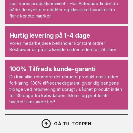
som vores produktsortiment - Hos Autodude finder du
både de nyeste produkter og klassiske favoritter fra
flere kendte mærker.
Hurtig levering på 1-4 dage
Vores medarbejdere behandler konstant ordrer.
Bestræber os på at afsende ordrer inden for 24 timer
100% Tilfreds kunde-garanti
Du kan altid returnere det ubrugte produkt gratis uden
forklaring. 100% tilfredshedsgaranti giver dig pengene
tilbage ved returnering af ubrugt / uåbnet produkt inden
for 30 dage fra købsdatoen. Sikker og problemfri
handel ! Læs mere her!
GÅ TIL TOPPEN