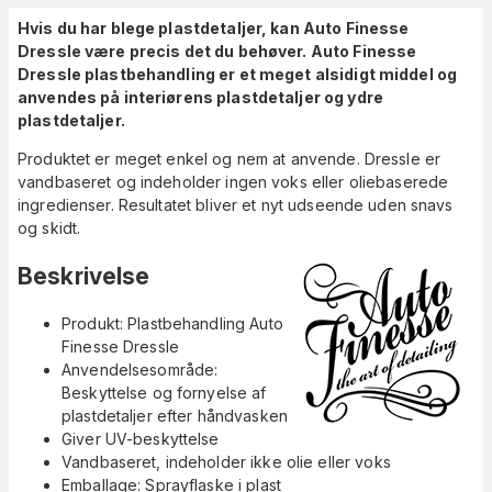
Hvis du har blege plastdetaljer, kan Auto Finesse
Dressle være precis det du behøver. Auto Finesse
Dressle plastbehandling er
et meget alsidigt middel og
anvendes på interiørens plastdetaljer og ydre
plastdetaljer.
Produktet er meget enkel og nem at anvende. Dressle er
vandbaseret og indeholder ingen voks eller oliebaserede
ingredienser. Resultatet bliver et nyt udseende uden snavs
og skidt.
Beskrivelse
Produkt: Plastbehandling Auto
Finesse Dressle
Anvendelsesområde:
Beskyttelse og fornyelse af
plastdetaljer efter håndvasken
Giver UV-beskyttelse
Vandbaseret, indeholder ikke olie eller voks
Emballage: Sprayflaske i plast