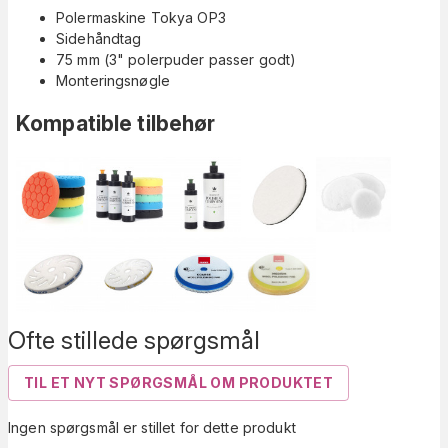
Polermaskine Tokya OP3
Sidehåndtag
75 mm (3" polerpuder passer godt)
Monteringsnøgle
Kompatible tilbehør
Ofte stillede spørgsmål
TIL ET NYT SPØRGSMÅL OM PRODUKTET
Ingen spørgsmål er stillet for dette produkt