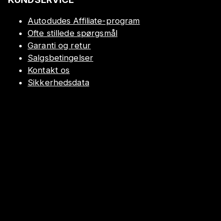
Autodudes Affiliate-program
Ofte stillede spørgsmål
Garanti og retur
Salgsbetingelser
Kontakt os
Sikkerhedsdata