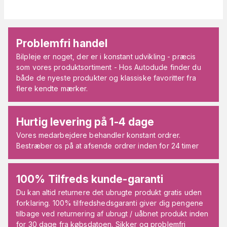
Problemfri handel
Bilpleje er noget, der er i konstant udvikling - præcis
som vores produktsortiment - Hos Autodude finder du
både de nyeste produkter og klassiske favoritter fra
flere kendte mærker.
Hurtig levering på 1-4 dage
Vores medarbejdere behandler konstant ordrer.
Bestræber os på at afsende ordrer inden for 24 timer
100% Tilfreds kunde-garanti
Du kan altid returnere det ubrugte produkt gratis uden
forklaring. 100% tilfredshedsgaranti giver dig pengene
tilbage ved returnering af ubrugt / uåbnet produkt inden
for 30 dage fra købsdatoen. Sikker og problemfri