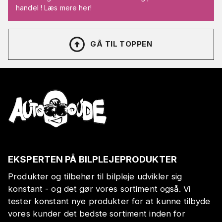
handel ! Læs mere her!
GÅ TIL TOPPEN
EKSPERTEN PÅ BILPLEJEPRODUKTER
Produkter og tilbehør til bilpleje udvikler sig
konstant - og det gør vores sortiment også. Vi
tester konstant nye produkter for at kunne tilbyde
vores kunder det bedste sortiment inden for