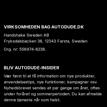
VIRKSOMHEDEN BAG AUTODUDE.DK
Handshake Sweden AB
Fryksdalsbacken 38, 12343 Farsta, Sweden
Org. nr:
556974-8238
.
BLIV AUTODUDE-INSIDER
Vær først til at få information om nye produkter,
anvendelsestips, nye funktioner, kampagner osv.
Nyhedsbrevet sendes et par gange om året, oftes
under foråret og sommerperioden. Du kan afmelde
denne tjeneste når som helst.