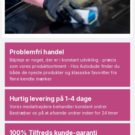
Problemfri handel
Bilpleje er noget, der er i konstant udvikling - præcis
som vores produktsortiment - Hos Autodude finder du
både de nyeste produkter og klassiske favoritter fra
flere kendte mærker.
Hurtig levering på 1-4 dage
Vores medarbejdere behandler konstant ordrer.
Bestræber os på at afsende ordrer inden for 24 timer
100% Tilfreds kunde-garanti