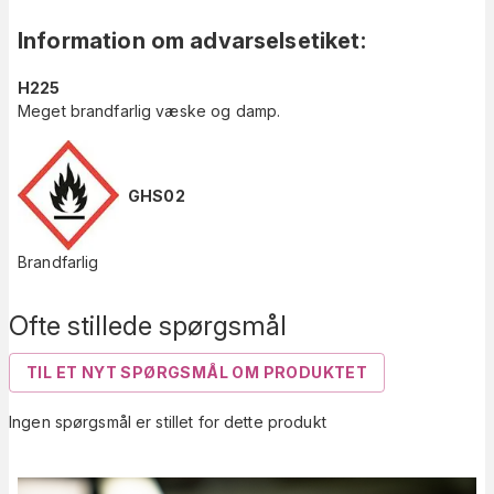
Information om advarselsetiket
:
H225
Meget brandfarlig væske og damp.
GHS02
Brandfarlig
Ofte stillede spørgsmål
TIL ET NYT SPØRGSMÅL OM PRODUKTET
Ingen spørgsmål er stillet for dette produkt