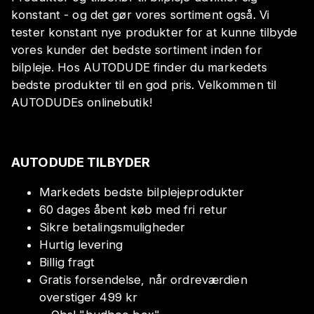
konstant - og det gør vores sortiment også. Vi
tester konstant nye produkter for at kunne tilbyde
vores kunder det bedste sortiment inden for
bilpleje. Hos AUTODUDE finder du markedets
bedste produkter til en god pris. Velkommen til
AUTODUDEs onlinebutik!
AUTODUDE TILBYDER
Markedets bedste bilplejeprodukter
60 dages åbent køb med fri retur
Sikre betalingsmuligheder
Hurtig levering
Billig fragt
Gratis forsendelse, når ordreværdien
overstiger 499 kr