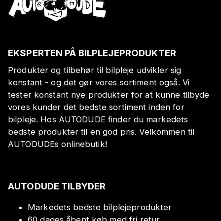
EKSPERTEN PÅ BILPLEJEPRODUKTER
Produkter og tilbehør til bilpleje udvikler sig
konstant - og det gør vores sortiment også. Vi
tester konstant nye produkter for at kunne tilbyde
vores kunder det bedste sortiment inden for
bilpleje. Hos AUTODUDE finder du markedets
bedste produkter til en god pris. Velkommen til
AUTODUDEs onlinebutik!
AUTODUDE TILBYDER
Markedets bedste bilplejeprodukter
60 dages åbent køb med fri retur