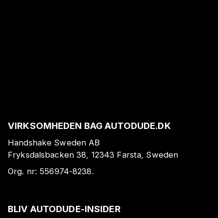
VIRKSOMHEDEN BAG AUTODUDE.DK
Handshake Sweden AB
Fryksdalsbacken 38, 12343 Farsta, Sweden
Org. nr:
556974-8238
.
BLIV AUTODUDE-INSIDER