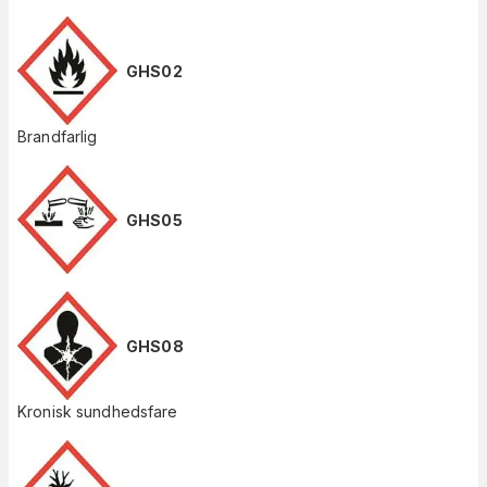
GHS02
Brandfarlig
GHS05
GHS08
Kronisk sundhedsfare