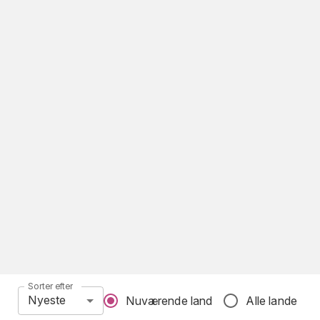
Sorter efter
Nyeste
Nuværende land
Alle lande