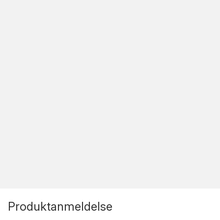
Produktanmeldelse