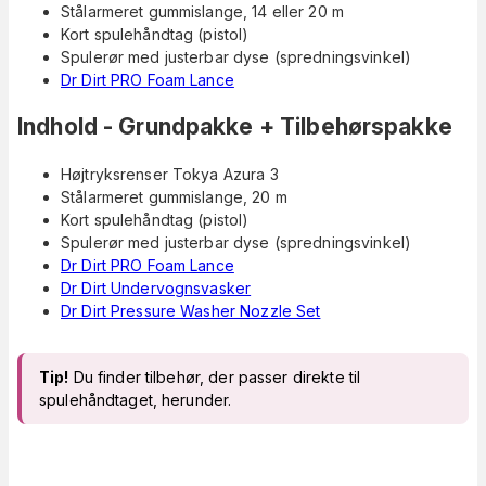
Stålarmeret gummislange, 14 eller 20 m
Kort spulehåndtag (pistol)
Spulerør med justerbar dyse (spredningsvinkel)
Dr Dirt PRO Foam Lance
Indhold - Grundpakke + Tilbehørspakke
Højtryksrenser Tokya Azura 3
Stålarmeret gummislange, 20 m
Kort spulehåndtag (pistol)
Spulerør med justerbar dyse (spredningsvinkel)
Dr Dirt PRO Foam Lance
Dr Dirt Undervognsvasker
Dr Dirt Pressure Washer Nozzle Set
Tip!
Du finder tilbehør, der passer direkte til
spulehåndtaget, herunder.