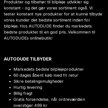
Produkter og tilbehør til bilpleje udvikler sig
konstant - og det gør vores sortiment også. Vi
tester konstant nye produkter for at kunne tilbyde
vores kunder det bedste sortiment inden for
bilpleje. Hos AUTODUDE finder du markedets
bedste produkter til en god pris. Velkommen til
AUTODUDEs onlinebutik!
AUTODUDE TILBYDER
Markedets bedste bilplejeprodukter
60 dages åbent køb med fri retur
Sikre betalingsmuligheder
Hurtig levering
Billig fragt
Gratis forsendelse, når ordreværdien
overstiger 499 kr