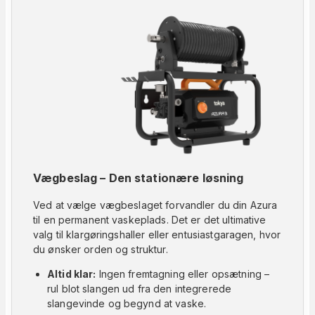
Vægbeslag – Den stationære løsning
Ved at vælge vægbeslaget forvandler du din Azura
til en permanent vaskeplads. Det er det ultimative
valg til klargøringshaller eller entusiastgaragen, hvor
du ønsker orden og struktur.
Altid klar:
Ingen fremtagning eller opsætning –
rul blot slangen ud fra den integrerede
slangevinde og begynd at vaske.