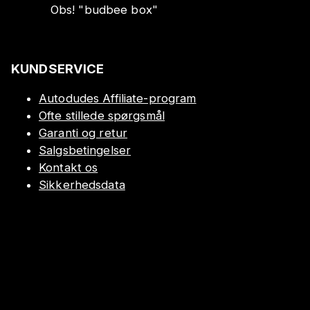
Obs!
"
budbee box
"
KUNDSERVICE
Autodudes Affiliate-program
Ofte stillede spørgsmål
Garanti og retur
Salgsbetingelser
Kontakt os
Sikkerhedsdata