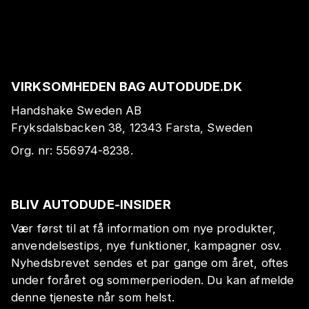
VIRKSOMHEDEN BAG AUTODUDE.DK
Handshake Sweden AB
Fryksdalsbacken 38, 12343 Farsta, Sweden
Org. nr:
556974-8238
.
BLIV AUTODUDE-INSIDER
Vær først til at få information om nye produkter,
anvendelsestips, nye funktioner, kampagner osv.
Nyhedsbrevet sendes et par gange om året, oftes
under foråret og sommerperioden. Du kan afmelde
denne tjeneste når som helst.