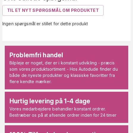
TIL ET NYT SPØRGSMÅL OM PRODUKTET
Ingen spørgsmål er stillet for dette produkt
Problemfri handel
Bilpleje er noget, der er i konstant udvikling - præcis
som vores produktsortiment - Hos Autodude finder du
både de nyeste produkter og klassiske favoritter fra
flere kendte mærker.
Hurtig levering på 1-4 dage
Vores medarbejdere behandler konstant ordrer.
Bestræber os på at afsende ordrer inden for 24 timer